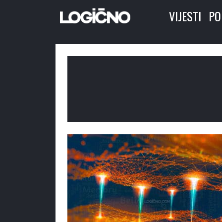
VIJESTI
PO