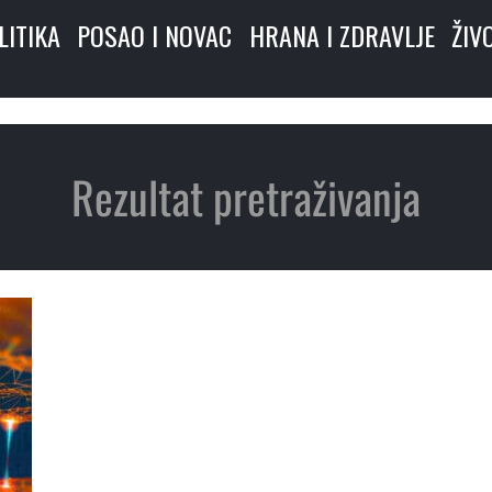
LITIKA
POSAO I NOVAC
HRANA I ZDRAVLJE
ŽIV
Rezultat pretraživanja