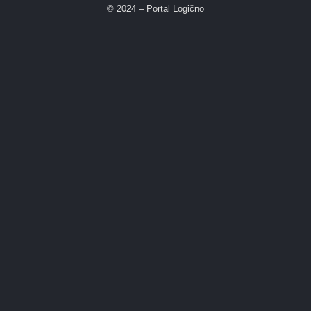
© 2024 – Portal Logično