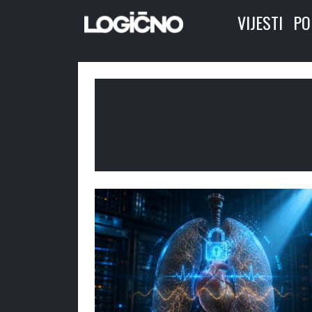
VIJESTI
PO