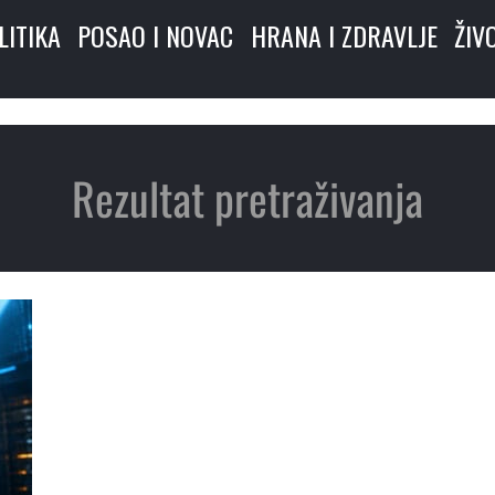
LITIKA
POSAO I NOVAC
HRANA I ZDRAVLJE
ŽIV
Rezultat pretraživanja