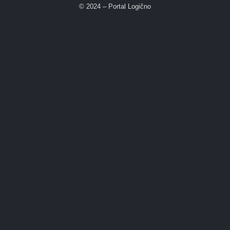
© 2024 – Portal Logično