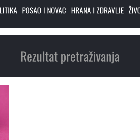
LITIKA
POSAO I NOVAC
HRANA I ZDRAVLJE
ŽIV
Rezultat pretraživanja