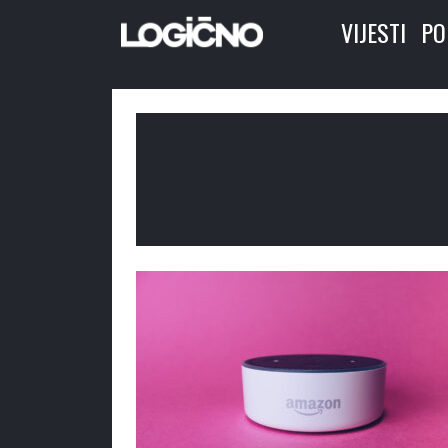
VIJESTI
PO