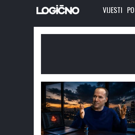
VIJESTI
PO