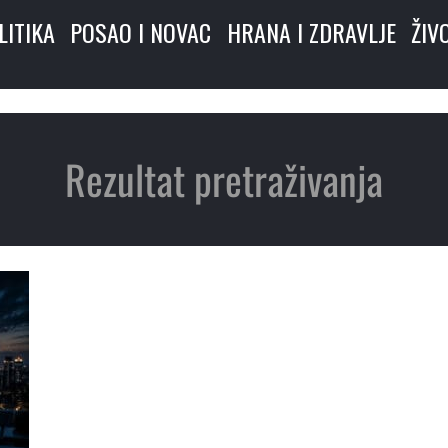
LITIKA
POSAO I NOVAC
HRANA I ZDRAVLJE
ŽIV
Rezultat pretraživanja