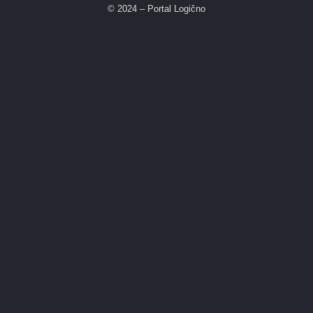
© 2024 – Portal Logično