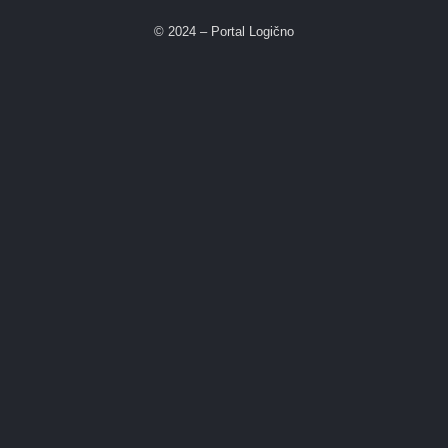
© 2024 – Portal Logično