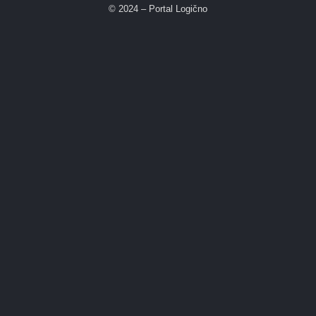
© 2024 – Portal Logično