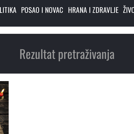
LITIKA
POSAO I NOVAC
HRANA I ZDRAVLJE
ŽIV
Rezultat pretraživanja