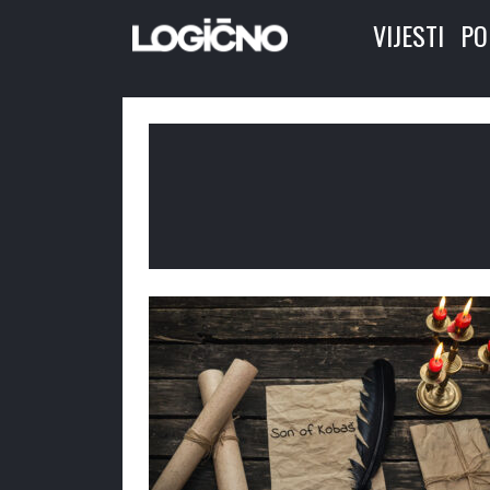
VIJESTI
PO