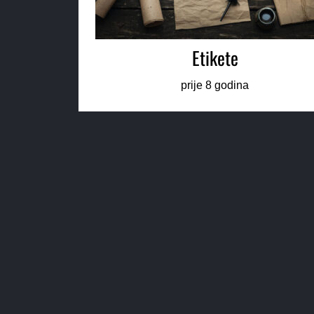
Etikete
prije 8 godina