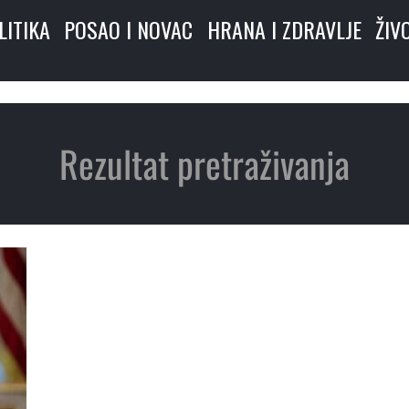
LITIKA
POSAO I NOVAC
HRANA I ZDRAVLJE
ŽIV
Rezultat pretraživanja