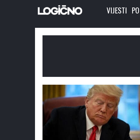
VIJESTI
PO