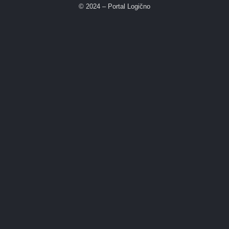
© 2024 – Portal Logično