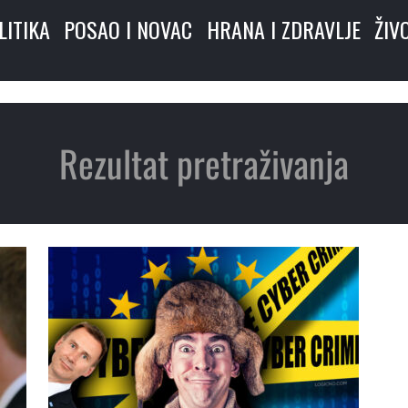
LITIKA
POSAO I NOVAC
HRANA I ZDRAVLJE
ŽIV
Rezultat pretraživanja