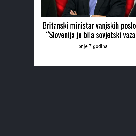
Britanski ministar vanjskih poslo
“Slovenija je bila sovjetski vaza
prije 7 godina