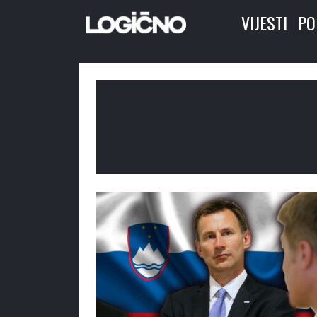
VIJESTI
PO