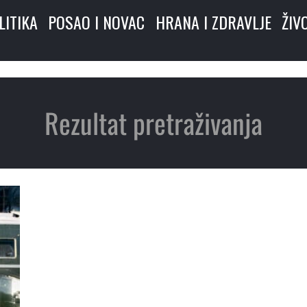
LITIKA
POSAO I NOVAC
HRANA I ZDRAVLJE
ŽIV
Rezultat pretraživanja