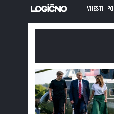
VIJESTI
PO