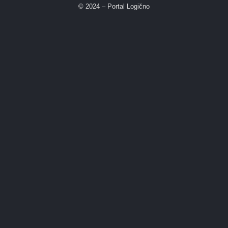
© 2024 – Portal Logično