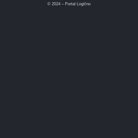
© 2024 – Portal Logično