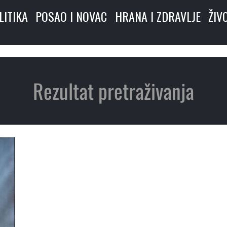
LITIKA
POSAO I NOVAC
HRANA I ZDRAVLJE
ŽIV
Rezultat pretraživanja