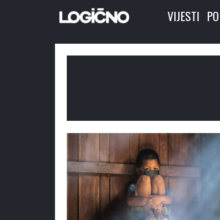
VIJESTI
PO