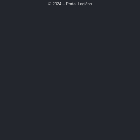
© 2024 – Portal Logično