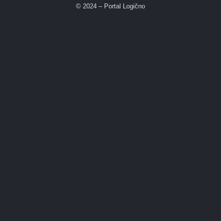
© 2024 – Portal Logično