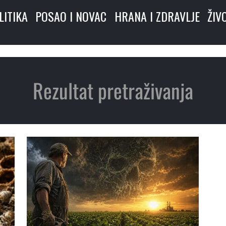
LITIKA
POSAO I NOVAC
HRANA I ZDRAVLJE
ŽIV
Rezultat pretraživanja