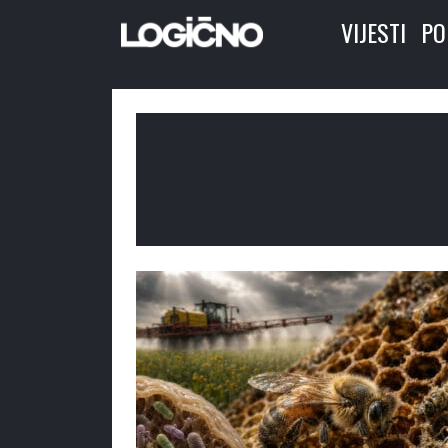
VIJESTI
PO