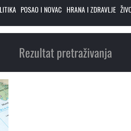
LITIKA
POSAO I NOVAC
HRANA I ZDRAVLJE
ŽIV
Rezultat pretraživanja