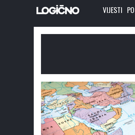
VIJESTI
PO