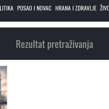
LITIKA
POSAO I NOVAC
HRANA I ZDRAVLJE
ŽIV
Rezultat pretraživanja