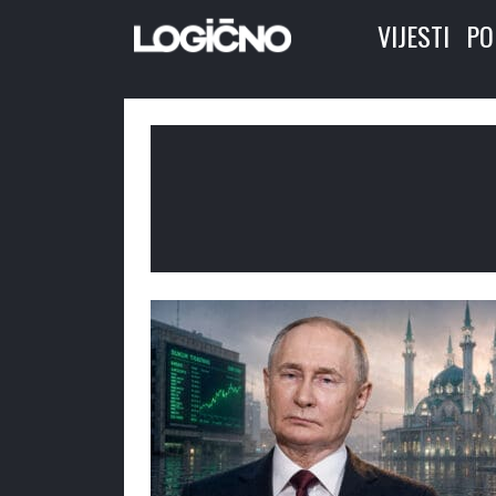
VIJESTI
PO