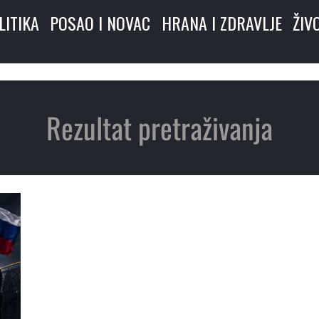
LITIKA
POSAO I NOVAC
HRANA I ZDRAVLJE
ŽIV
Rezultat pretraživanja