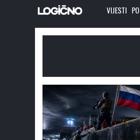
VIJESTI
PO