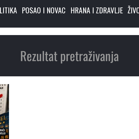
LITIKA
POSAO I NOVAC
HRANA I ZDRAVLJE
ŽIV
Rezultat pretraživanja