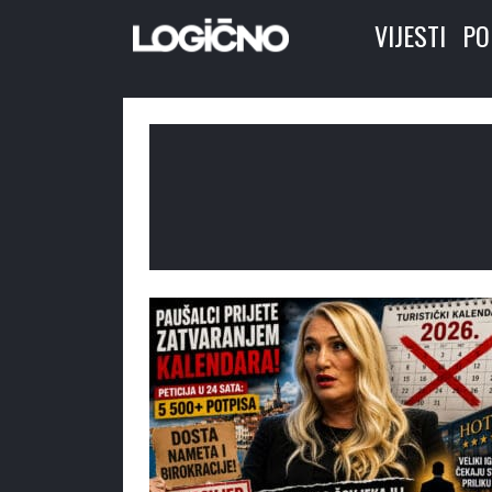
VIJESTI
PO