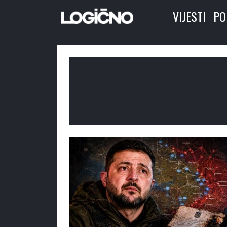
VIJESTI
PO