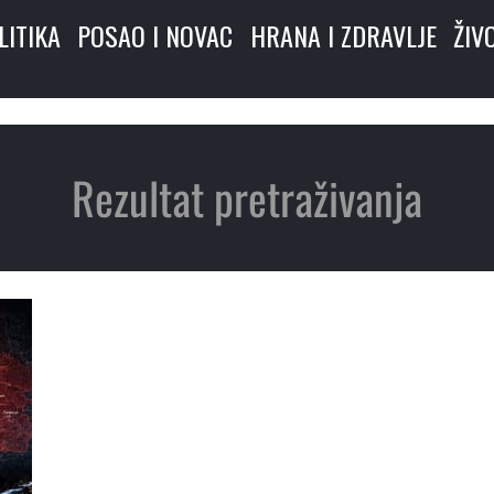
LITIKA
POSAO I NOVAC
HRANA I ZDRAVLJE
ŽIV
Rezultat pretraživanja