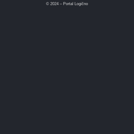
© 2024 – Portal Logično