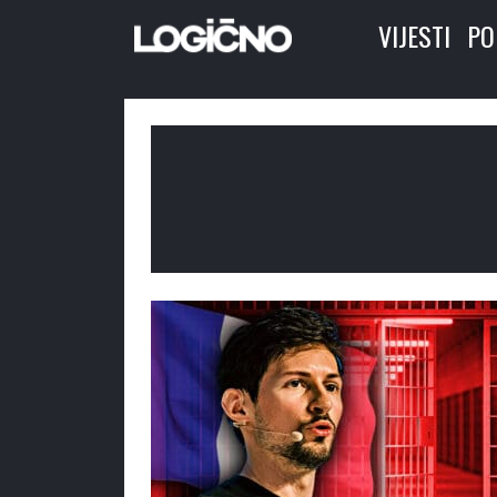
VIJESTI
PO