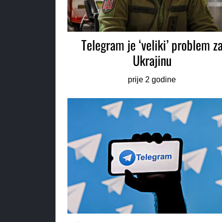
Telegram je ‘veliki’ problem z
Ukrajinu
prije 2 godine