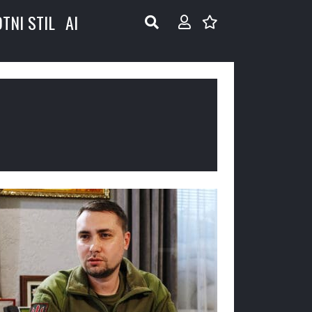
OTNI STIL
AI