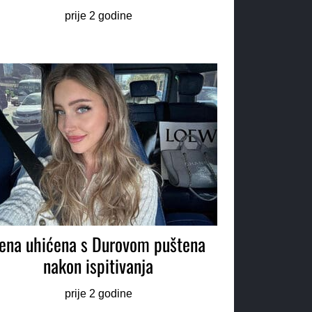
prije 2 godine
ena uhićena s Durovom puštena
nakon ispitivanja
prije 2 godine