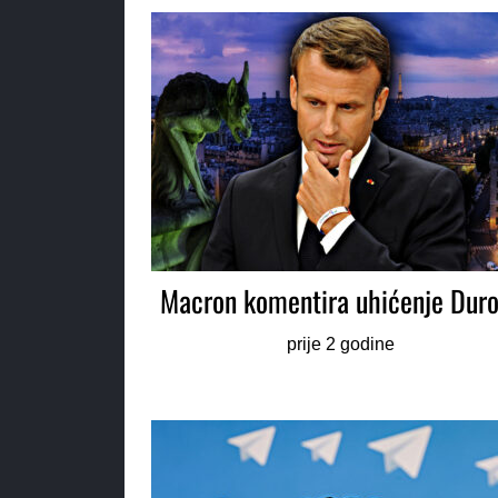
Macron komentira uhićenje Dur
prije 2 godine