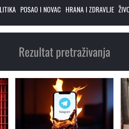
LITIKA
POSAO I NOVAC
HRANA I ZDRAVLJE
ŽIV
Rezultat pretraživanja