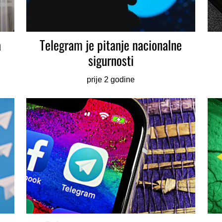
a
Telegram je pitanje nacionalne
sigurnosti
prije 2 godine