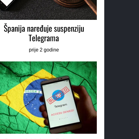
Španija naređuje suspenziju
Telegrama
prije 2 godine