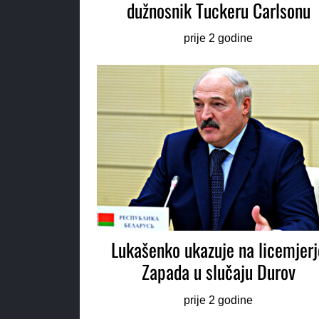
dužnosnik Tuckeru Carlsonu
prije 2 godine
Lukašenko ukazuje na licemjerj
Zapada u slučaju Durov
prije 2 godine