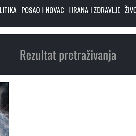
LITIKA
POSAO I NOVAC
HRANA I ZDRAVLJE
ŽIV
Rezultat pretraživanja