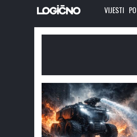
VIJESTI
PO