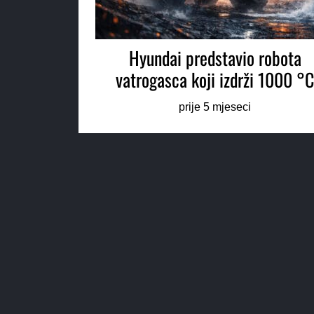
Hyundai predstavio robota
vatrogasca koji izdrži 1000 °
prije 5 mjeseci