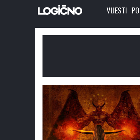
VIJESTI
PO