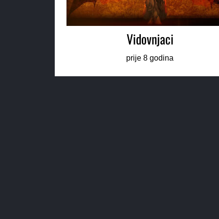
Vidovnjaci
prije 8 godina