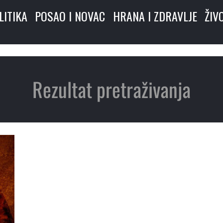
LITIKA
POSAO I NOVAC
HRANA I ZDRAVLJE
ŽIV
Rezultat pretraživanja