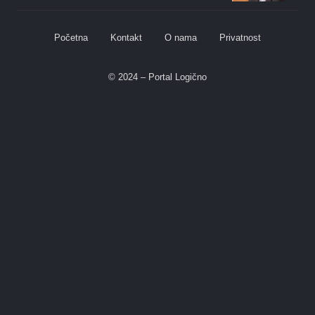
Početna
Kontakt
O nama
Privatnost
© 2024 – Portal Logično