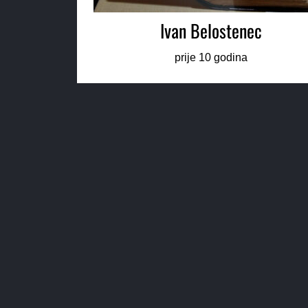
Ivan Belostenec
prije 10 godina