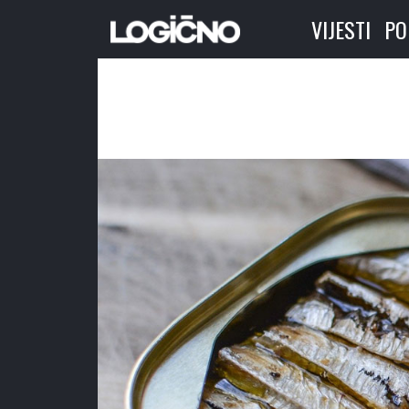
VIJESTI
PO