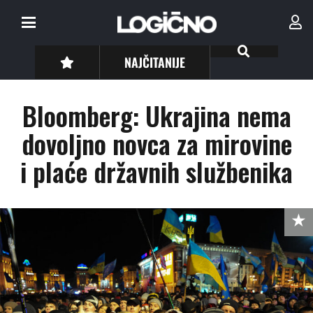
NAJČITANIJE
Bloomberg: Ukrajina nema
dovoljno novca za mirovine
i plaće državnih službenika