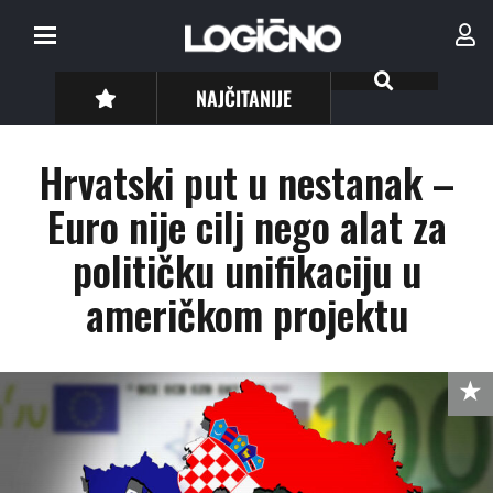
NAJČITANIJE
Hrvatski put u nestanak –
Euro nije cilj nego alat za
političku unifikaciju u
američkom projektu