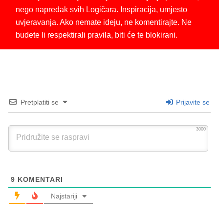
nego napredak svih Logičara. Inspiracija, umjesto
uvjeravanja. Ako nemate ideju, ne komentirajte. Ne
budete li respektirali pravila, biti će te blokirani.
Pretplatiti se
Prijavite se
3000
9
KOMENTARI
Najstariji