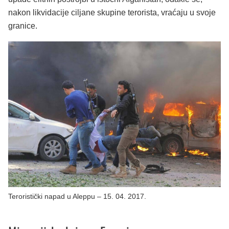
nakon likvidacije ciljane skupine terorista, vraćaju u svoje
granice.
Teroristički napad u Aleppu – 15. 04. 2017.