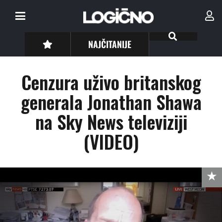
NAJČITANIJE
Cenzura uživo britanskog
generala Jonathan Shawa
na Sky News televiziji
(VIDEO)