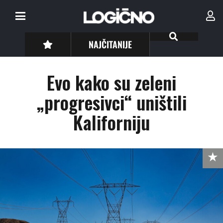
NAJČITANIJE
Evo kako su zeleni
„progresivci“ uništili
Kaliforniju