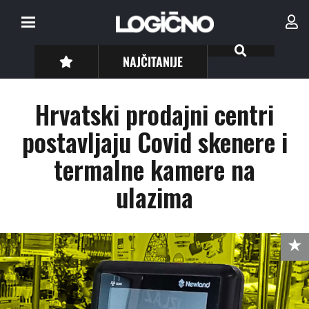
NAJČITANIJE
Hrvatski prodajni centri
postavljaju Covid skenere i
termalne kamere na
ulazima