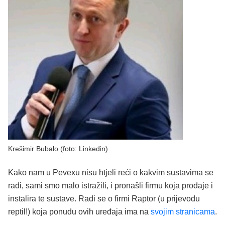
Krešimir Bubalo (foto: Linkedin)
Kako nam u Pevexu nisu htjeli reći o kakvim sustavima se
radi, sami smo malo istražili, i pronašli firmu koja prodaje i
instalira te sustave. Radi se o firmi Raptor (u prijevodu
reptil!) koja ponudu ovih uređaja ima na
svojim stranicama
.