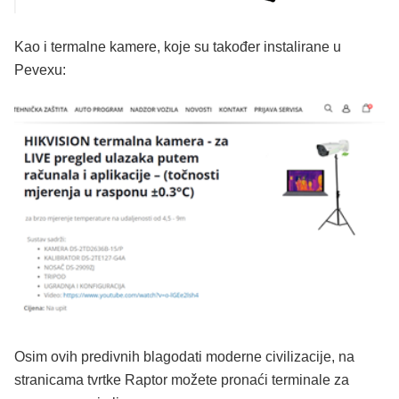
Kao i termalne kamere, koje su također instalirane u
Pevexu:
Osim ovih predivnih blagodati moderne civilizacije, na
stranicama tvrtke Raptor možete pronaći terminale za