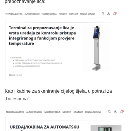
prepoznavanje lica:
Kao i kabine za skeniranje cijelog tijela, u potrazi za
„bolesnima“: