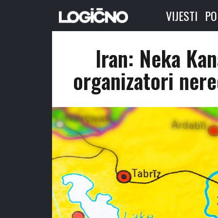
VIJESTI
PO
Iran: Neka Kan
organizatori nere