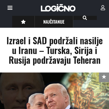
NAJČITANIJE
Izrael i SAD podržali nasilje
u Iranu – Turska, Sirija i
Rusija podržavaju Teheran