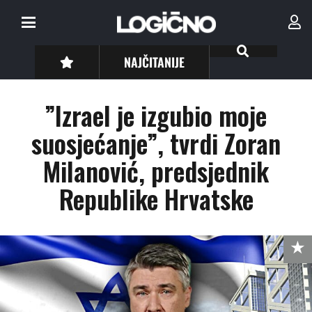
NAJČITANIJE
”Izrael je izgubio moje
suosjećanje”, tvrdi Zoran
Milanović, predsjednik
Republike Hrvatske