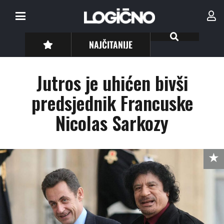
NAJČITANIJE
Jutros je uhićen bivši
predsjednik Francuske
Nicolas Sarkozy