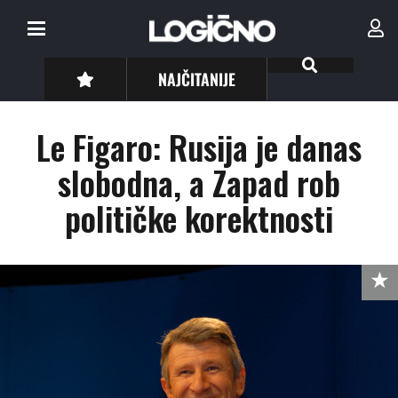
NAJČITANIJE
Le Figaro: Rusija je danas
slobodna, a Zapad rob
političke korektnosti