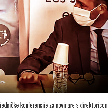
jedničke konferencije za novinare s direktorico