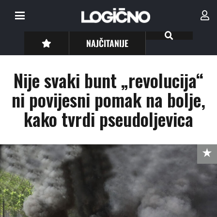
NAJČITANIJE
Nije svaki bunt „revolucija“
ni povijesni pomak na bolje,
kako tvrdi pseudoljevica