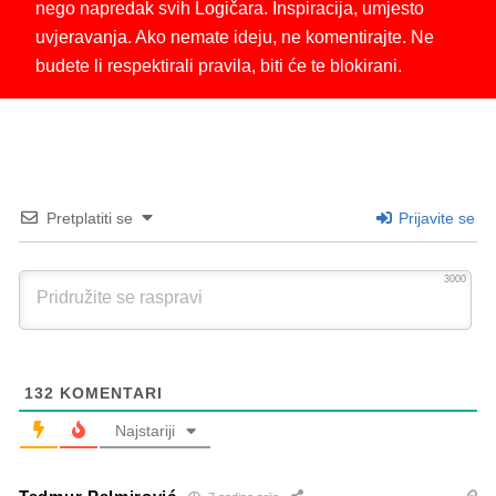
nego napredak svih Logičara. Inspiracija, umjesto
uvjeravanja. Ako nemate ideju, ne komentirajte. Ne
budete li respektirali pravila, biti će te blokirani.
Pretplatiti se
Prijavite se
3000
132
KOMENTARI
Najstariji