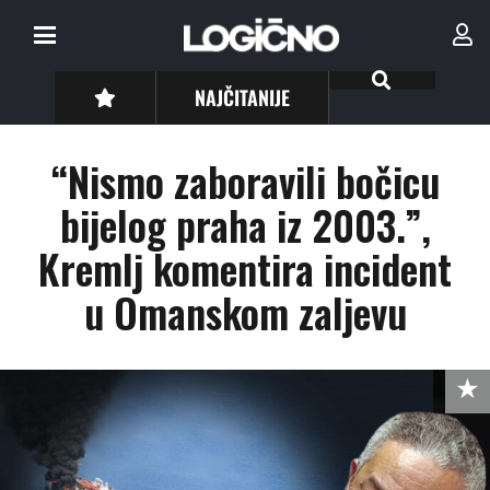
NAJČITANIJE
“Nismo zaboravili bočicu
bijelog praha iz 2003.”,
Kremlj komentira incident
u Omanskom zaljevu