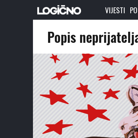
VIJESTI
PO
Popis neprijatelj