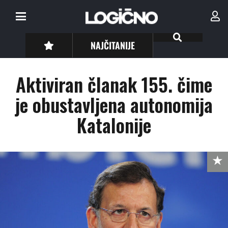
NAJČITANIJE
Aktiviran članak 155. čime
je obustavljena autonomija
Katalonije