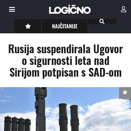
NAJČITANIJE
Rusija suspendirala Ugovor
o sigurnosti leta nad
Sirijom potpisan s SAD-om